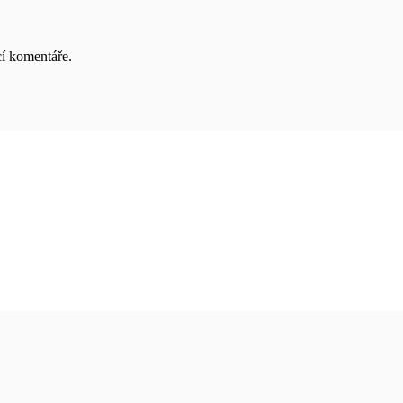
cí komentáře.