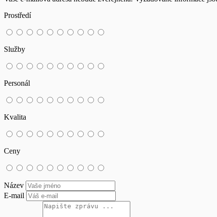
Prostředí
Služby
Personál
Kvalita
Ceny
Název
E-mail