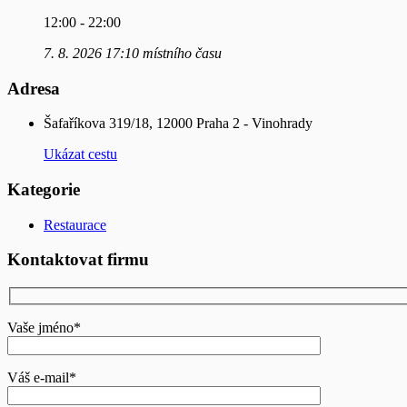
12:00 - 22:00
7. 8. 2026 17:10 místního času
Adresa
Šafaříkova 319/18, 12000 Praha 2 - Vinohrady
Ukázat cestu
Kategorie
Restaurace
Kontaktovat firmu
Vaše jméno*
Váš e-mail*