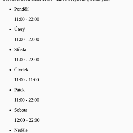
Pondělí
11:00 - 22:00
Úterý
11:00 - 22:00
Středa
11:00 - 22:00
Čtvrtek
11:00 - 11:00
Pátek
11:00 - 22:00
Sobota
12:00 - 22:00
Neděle