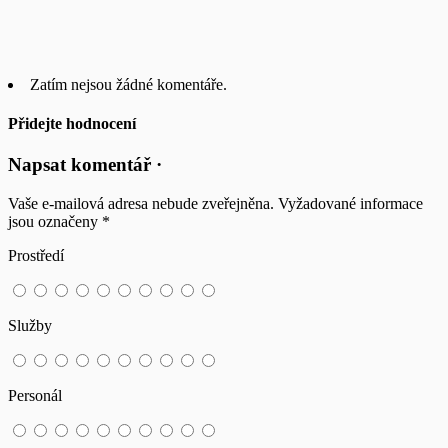
Zatím nejsou žádné komentáře.
Přidejte hodnocení
Napsat komentář ·
Vaše e-mailová adresa nebude zveřejněna.
Vyžadované informace
jsou označeny
*
Prostředí
Služby
Personál