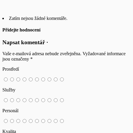
Zatím nejsou žádné komentáře.
Přidejte hodnocení
Napsat komentář ·
Vaše e-mailová adresa nebude zveřejněna.
Vyžadované informace
jsou označeny
*
Prostředí
Služby
Personál
Kvalita