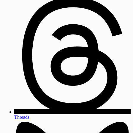
Threads