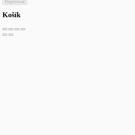
Registrovat
Košík