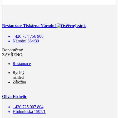
Restaurace Tiskárna Národní
+420 734 756 900
Národní 364/39
Doporučený
ZAVŘENO
Restaurace
Rychlý
náhled
Záložka
Oliva Esthetic
+420 725 907 804
Hodonínská 1595/1