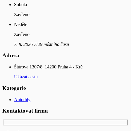
Sobota
Zavřeno
Neděle
Zavřeno
7. 8. 2026 7:29 místního času
Adresa
Štúrova 1307/8, 14200 Praha 4 - Krč
Ukázat cestu
Kategorie
Autodíly
Kontaktovat firmu