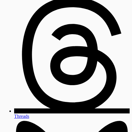
Threads