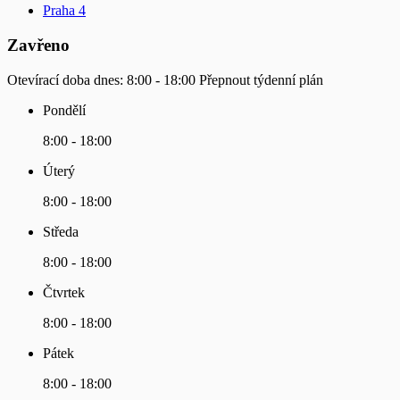
Praha 4
Zavřeno
Otevírací doba dnes:
8:00 - 18:00
Přepnout týdenní plán
Pondělí
8:00 - 18:00
Úterý
8:00 - 18:00
Středa
8:00 - 18:00
Čtvrtek
8:00 - 18:00
Pátek
8:00 - 18:00