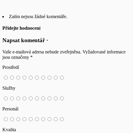
Zatím nejsou žádné komentáře.
Přidejte hodnocení
Napsat komentář ·
Vaše e-mailová adresa nebude zveřejněna.
Vyžadované informace
jsou označeny
*
Prostředí
Služby
Personál
Kvalita