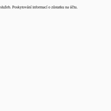
užeb. Poskytování informací o zůstatku na účtu.