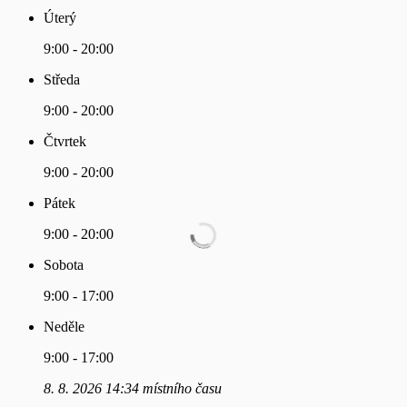
Úterý
9:00 - 20:00
Středa
9:00 - 20:00
Čtvrtek
9:00 - 20:00
Pátek
9:00 - 20:00
Sobota
9:00 - 17:00
Neděle
9:00 - 17:00
8. 8. 2026 14:34 místního času