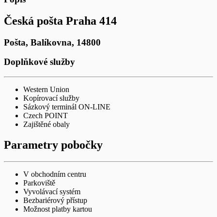
Česká pošta Praha 414
Pošta,
Balíkovna,
14800
Doplňkové služby
Western Union
Kopírovací služby
Sázkový terminál ON-LINE
Czech POINT
Zajištěné obaly
Parametry pobočky
V obchodním centru
Parkoviště
Vyvolávací systém
Bezbariérový přístup
Možnost platby kartou