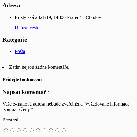
Adresa
Roztylská 2321/19, 14800 Praha 4 - Chodov
Ukázat cestu
Kategorie
Pošta
Zatím nejsou žádné komentáře.
Přidejte hodnocení
Napsat komentář ·
Vaše e-mailová adresa nebude zveřejněna.
Vyžadované informace
jsou označeny
*
Prostředí