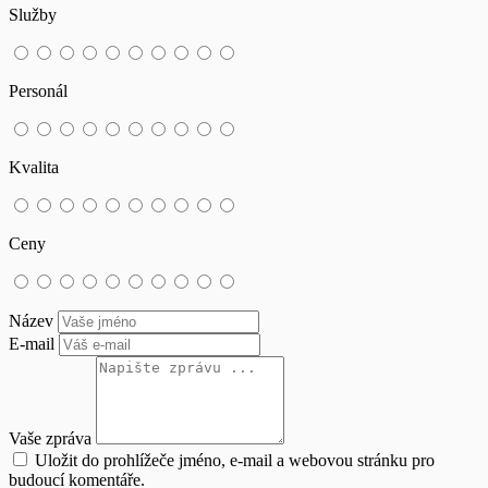
Služby
Personál
Kvalita
Ceny
Název
E-mail
Vaše zpráva
Uložit do prohlížeče jméno, e-mail a webovou stránku pro
budoucí komentáře.