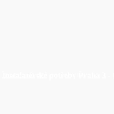
Instalatérské potřeby Praha 3 -