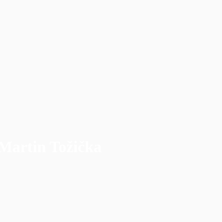
 Martin Tožička