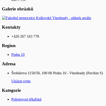
Galerie obrázků
Kontakty
+420 267 163 778
Region
Praha 10
Adresa
Šrobárova 1150/50, 100 00 Praha 10 - Vinohrady (Pavilon S)
Ukázat cestu
Kategorie
Pohotovost lékařská