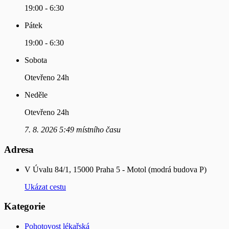
19:00 - 6:30
Pátek
19:00 - 6:30
Sobota
Otevřeno 24h
Neděle
Otevřeno 24h
7. 8. 2026 5:49 místního času
Adresa
V Úvalu 84/1, 15000 Praha 5 - Motol (modrá budova P)
Ukázat cestu
Kategorie
Pohotovost lékařská