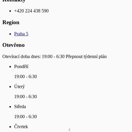
+420 224 438 590
Region
Praha 5
Otevřeno
Otevírací doba dnes:
19:00 - 6:30
Přepnout týdenní plán
Pondělí
19:00 - 6:30
Úterý
19:00 - 6:30
Středa
19:00 - 6:30
Čtvrtek