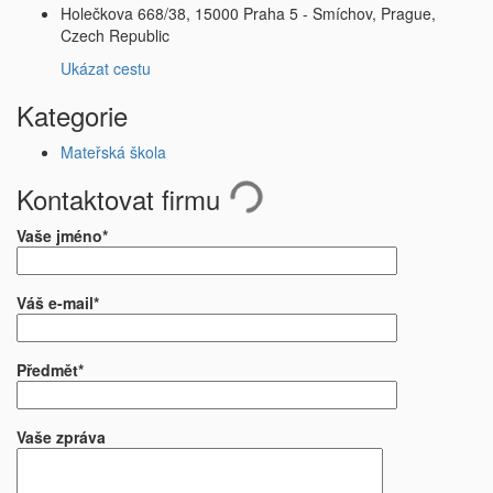
Holečkova 668/38, 15000 Praha 5 - Smíchov, Prague,
Czech Republic
Ukázat cestu
Kategorie
Mateřská škola
Kontaktovat firmu
Vaše jméno*
Váš e-mail*
Předmět*
Vaše zpráva