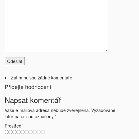
Zatím nejsou žádné komentáře.
Přidejte hodnocení
Napsat komentář ·
Vaše e-mailová adresa nebude zveřejněna.
Vyžadované
informace jsou označeny
*
Prostředí