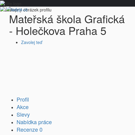
Mateřská škola Grafická
- Holečkova Praha 5
Zavolej teď
Profil
Akce
Slevy
Nabídka práce
Recenze
0