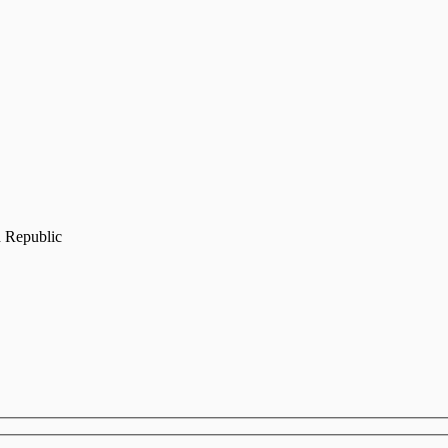
 Republic