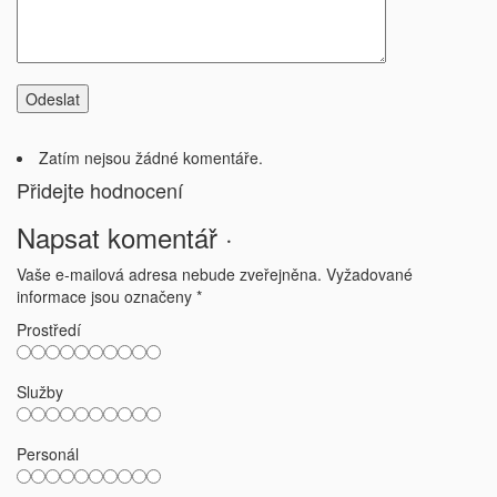
Zatím nejsou žádné komentáře.
Přidejte hodnocení
Napsat komentář ·
Vaše e-mailová adresa nebude zveřejněna.
Vyžadované
informace jsou označeny
*
Prostředí
Služby
Personál