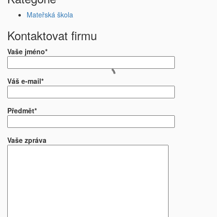
Mateřská škola
Kontaktovat firmu
Vaše jméno*
Váš e-mail*
Předmět*
Vaše zpráva