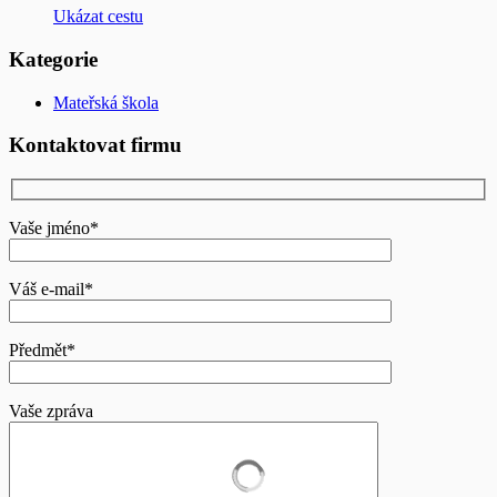
Ukázat cestu
Kategorie
Mateřská škola
Kontaktovat firmu
Vaše jméno*
Váš e-mail*
Předmět*
Vaše zpráva