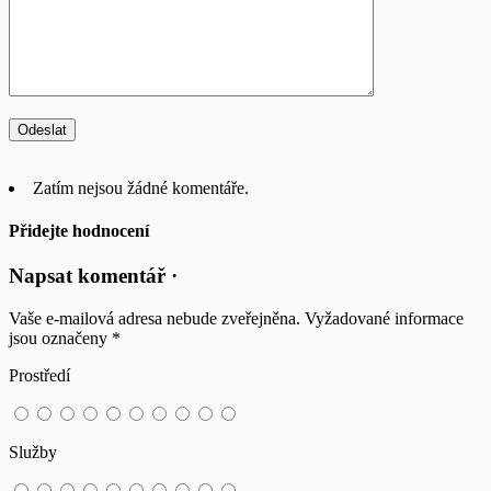
Zatím nejsou žádné komentáře.
Přidejte hodnocení
Napsat komentář ·
Vaše e-mailová adresa nebude zveřejněna.
Vyžadované informace
jsou označeny
*
Prostředí
Služby