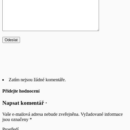
Zatím nejsou žádné komentáře.
Přidejte hodnocení
Napsat komentář ·
Vaše e-mailová adresa nebude zveřejněna.
Vyžadované informace
jsou označeny
*
Prostředí