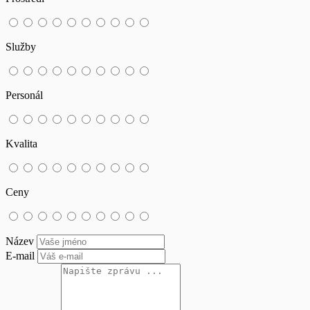
Služby
Personál
Kvalita
Ceny
Název
E-mail