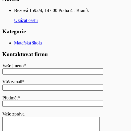
Bezová 1592/4, 147 00 Praha 4 - Braník
Ukázat cestu
Kategorie
Mateřská škola
Kontaktovat firmu
Vaše jméno*
Váš e-mail*
Předmět*
Vaše zpráva