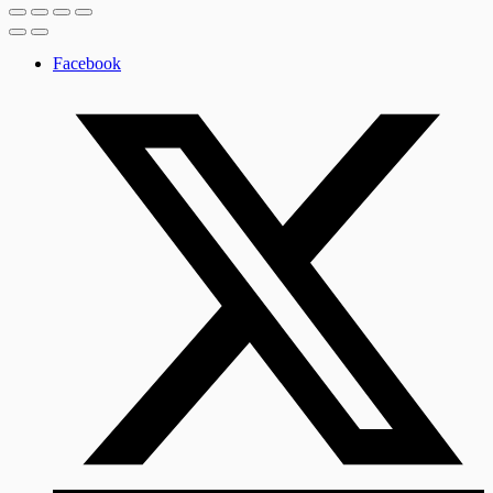
Facebook