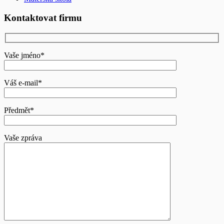
Kontaktovat firmu
Vaše jméno*
Váš e-mail*
Předmět*
Vaše zpráva