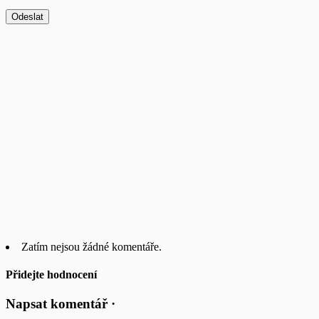
Zatím nejsou žádné komentáře.
Přidejte hodnocení
Napsat komentář ·