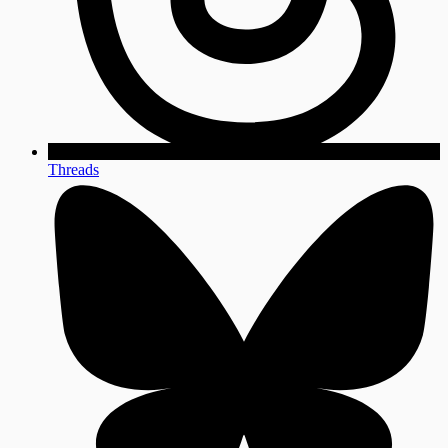
Threads