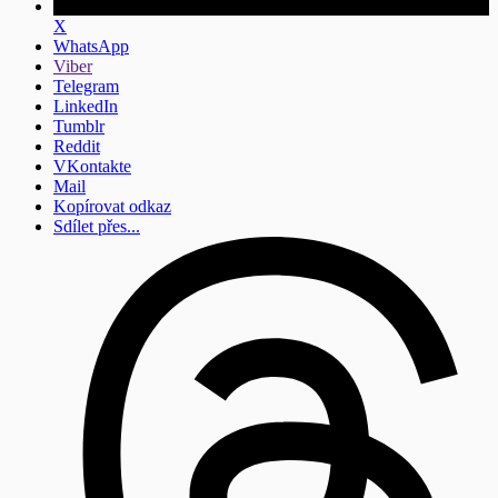
X
WhatsApp
Viber
Telegram
LinkedIn
Tumblr
Reddit
VKontakte
Mail
Kopírovat odkaz
Sdílet přes...