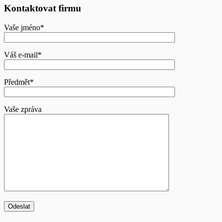
Kontaktovat firmu
Vaše jméno*
Váš e-mail*
Předmět*
Vaše zpráva