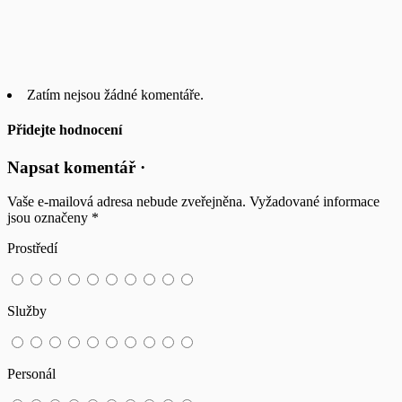
Zatím nejsou žádné komentáře.
Přidejte hodnocení
Napsat komentář ·
Vaše e-mailová adresa nebude zveřejněna.
Vyžadované informace
jsou označeny
*
Prostředí
Služby
Personál