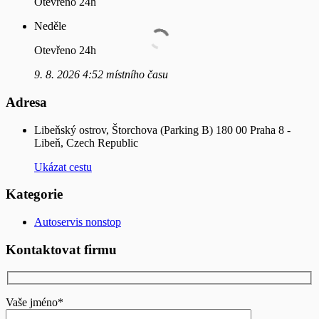
Otevřeno 24h
Neděle
Otevřeno 24h
9. 8. 2026 4:52 místního času
Adresa
Libeňský ostrov, Štorchova (Parking B) 180 00 Praha 8 -
Libeň, Czech Republic
Ukázat cestu
Kategorie
Autoservis nonstop
Kontaktovat firmu
Vaše jméno*