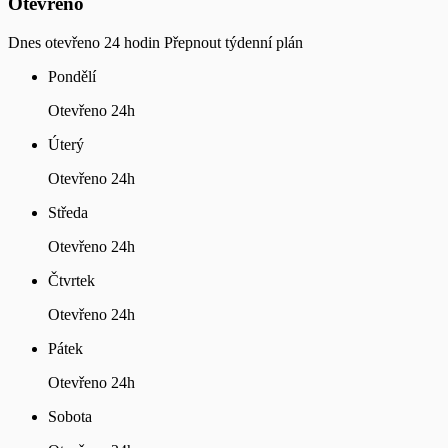
Otevřeno
Dnes otevřeno 24 hodin
Přepnout týdenní plán
Pondělí
Otevřeno 24h
Úterý
Otevřeno 24h
Středa
Otevřeno 24h
Čtvrtek
Otevřeno 24h
Pátek
Otevřeno 24h
Sobota