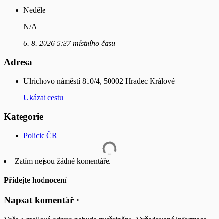
Neděle
N/A
6. 8. 2026 5:37 místního času
Adresa
Ulrichovo náměstí 810/4, 50002 Hradec Králové
Ukázat cestu
Kategorie
Policie ČR
Zatím nejsou žádné komentáře.
Přidejte hodnocení
Napsat komentář ·