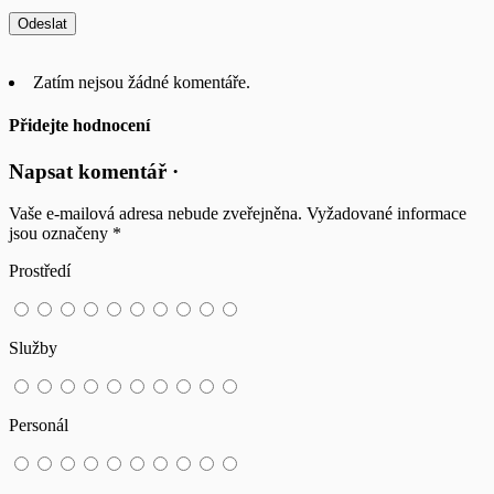
Zatím nejsou žádné komentáře.
Přidejte hodnocení
Napsat komentář ·
Vaše e-mailová adresa nebude zveřejněna.
Vyžadované informace
jsou označeny
*
Prostředí
Služby
Personál