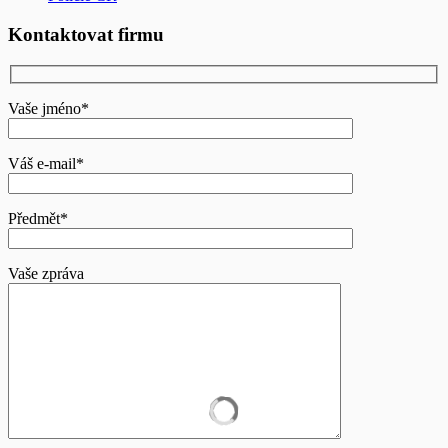
Kontaktovat firmu
Vaše jméno*
Váš e-mail*
Předmět*
Vaše zpráva