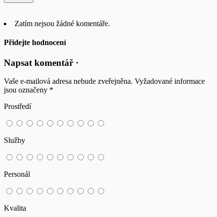
Zatím nejsou žádné komentáře.
Přidejte hodnocení
Napsat komentář ·
Vaše e-mailová adresa nebude zveřejněna.
Vyžadované informace
jsou označeny
*
Prostředí
Služby
Personál
Kvalita