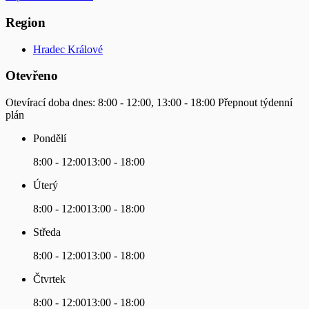
Region
Hradec Králové
Otevřeno
Otevírací doba dnes:
8:00 - 12:00, 13:00 - 18:00
Přepnout týdenní
plán
Pondělí
8:00 - 12:00
13:00 - 18:00
Úterý
8:00 - 12:00
13:00 - 18:00
Středa
8:00 - 12:00
13:00 - 18:00
Čtvrtek
8:00 - 12:00
13:00 - 18:00