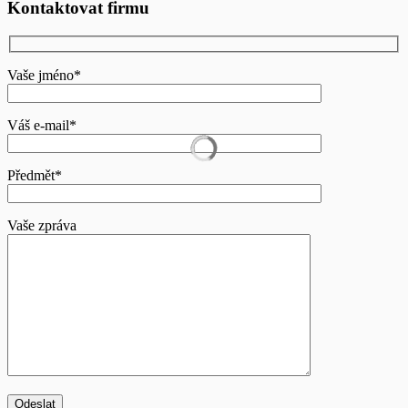
Kontaktovat firmu
Vaše jméno*
Váš e-mail*
Předmět*
Vaše zpráva