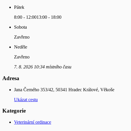
Pátek
8:00 - 12:00
13:00 - 18:00
Sobota
Zavřeno
Neděle
Zavřeno
7. 8. 2026 10:34 místního času
Adresa
Jana Černého 353/42, 50341 Hradec Králové, Věkoše
Ukázat cestu
Kategorie
Veterinární ordinace