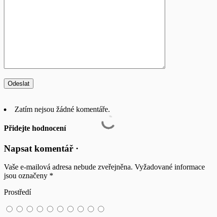
Zatím nejsou žádné komentáře.
Přidejte hodnocení
Napsat komentář ·
Vaše e-mailová adresa nebude zveřejněna.
Vyžadované informace
jsou označeny
*
Prostředí