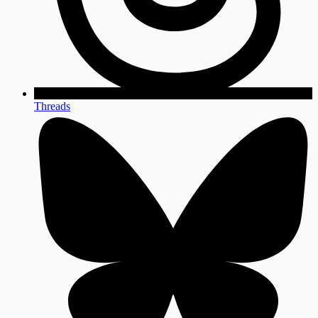
Threads