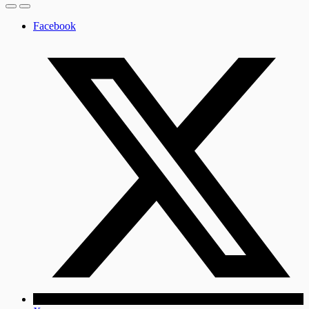
Facebook